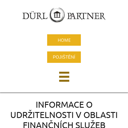
HOME
POJIŠTĚNÍ

INFORMACE O
UDRŽITELNOSTI V OBLASTI
FINANČNÍCH SLUŽEB