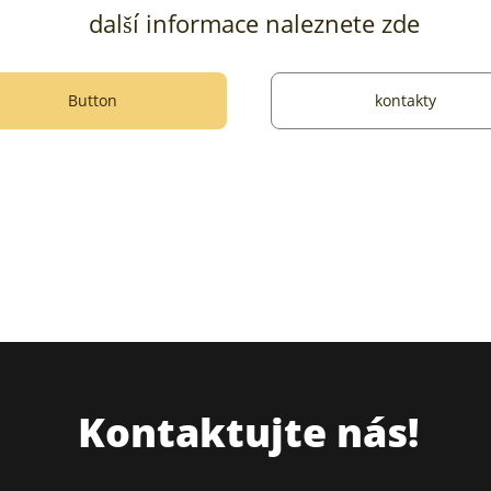
další informace naleznete zde
Button
kontakty
Kontaktujte nás!